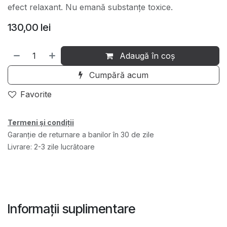
efect relaxant. Nu emană substanțe toxice.
130,00
lei
Adaugă în coș
Cumpără acum
Favorite
Termeni și condiții
Garanție de returnare a banilor în 30 de zile
Livrare: 2-3 zile lucrătoare
Informații suplimentare