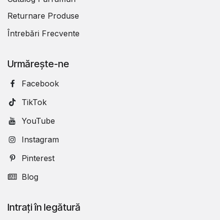
Returnare Produse
Întrebări Frecvente
Urmărește-ne
Facebook
TikTok
YouTube
Instagram
Pinterest
Blog
Intrați în legătură