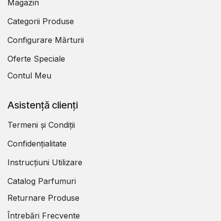
Magazin
Categorii Produse
Configurare Mărturii
Oferte Speciale
Contul Meu
Asistență clienți
Termeni și Condiții
Confidențialitate
Instrucțiuni Utilizare
Catalog Parfumuri
Returnare Produse
Întrebări Frecvente