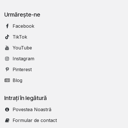
Urmărește-ne
Facebook
TikTok
YouTube
Instagram
Pinterest
Blog
Intrați în legătură
Povestea Noastră
Formular de contact