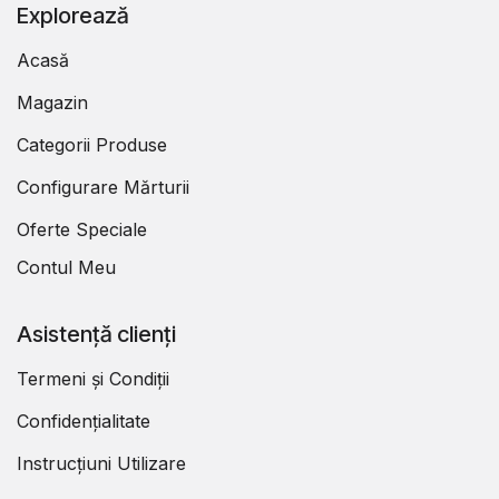
Explorează
Acasă
Magazin
Categorii Produse
Configurare Mărturii
Oferte Speciale
Contul Meu
Asistență clienți
Termeni și Condiții
Confidențialitate
Instrucțiuni Utilizare