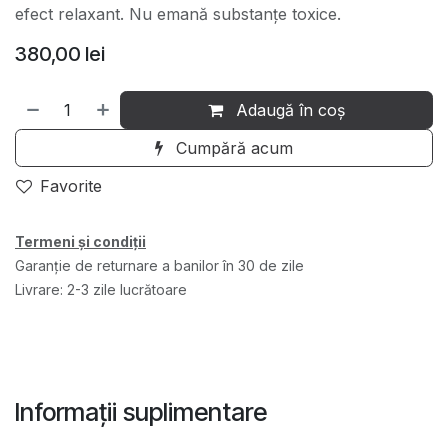
efect relaxant. Nu emană substanțe toxice.
380,00
lei
Adaugă în coș
Cumpără acum
Favorite
Termeni și condiții
Garanție de returnare a banilor în 30 de zile
Livrare: 2-3 zile lucrătoare
Informații suplimentare