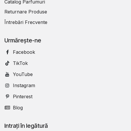
Catalog Parfumuri
Returnare Produse
Întrebări Frecvente
Urmărește-ne
Facebook
TikTok
YouTube
Instagram
Pinterest
Blog
Intrați în legătură