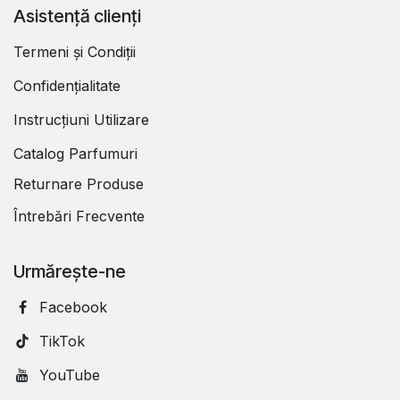
Asistență clienți
Termeni și Condiții
Confidențialitate
Instrucțiuni Utilizare
Catalog Parfumuri
Returnare Produse
Întrebări Frecvente
Urmărește-ne
Facebook
TikTok
YouTube