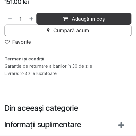
151,00
lei
Adaugă în coș
Cumpără acum
Favorite
Termeni și condiții
Garanție de returnare a banilor în 30 de zile
Livrare: 2-3 zile lucrătoare
Din aceeași categorie
Informații suplimentare