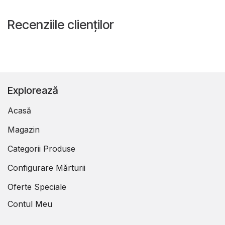
Recenziile clienților
Explorează
Acasă
Magazin
Categorii Produse
Configurare Mărturii
Oferte Speciale
Contul Meu