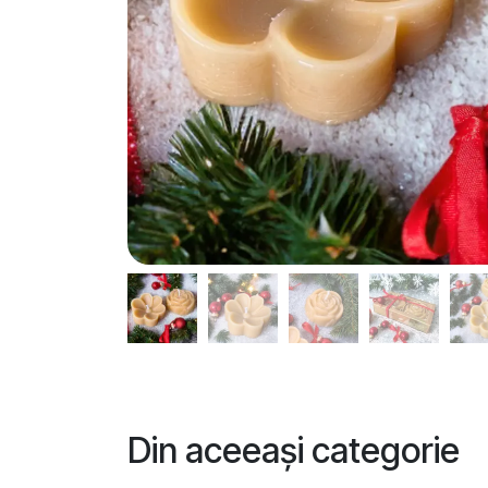
Din aceeași categorie