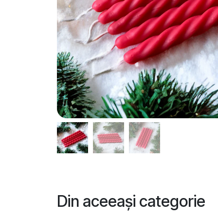
Din aceeași categorie