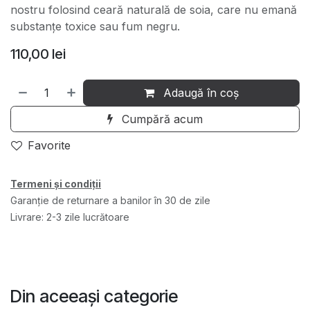
nostru folosind ceară naturală de soia, care nu emană
substanțe toxice sau fum negru.
110,00
lei
Adaugă în coș
Cumpără acum
Favorite
Termeni și condiții
Garanție de returnare a banilor în 30 de zile
Livrare: 2-3 zile lucrătoare
Din aceeași categorie