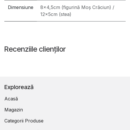
Dimensiune
8x4,5cm (figurină Moș Crăciun) /
12x5cm (stea)
Recenziile clienților
Explorează
Acasă
Magazin
Categorii Produse