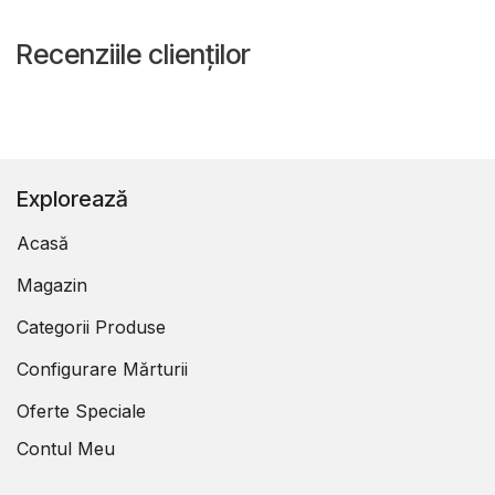
Recenziile clienților
Explorează
Acasă
Magazin
Categorii Produse
Configurare Mărturii
Oferte Speciale
Contul Meu