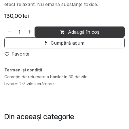
efect relaxant. Nu emană substanțe toxice.
130,00
lei
Adaugă în coș
Cumpără acum
Favorite
Termeni și condiții
Garanție de returnare a banilor în 30 de zile
Livrare: 2-3 zile lucrătoare
Din aceeași categorie