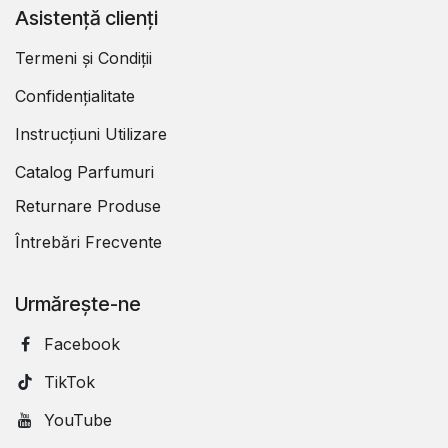
Asistență clienți
Termeni și Condiții
Confidențialitate
Instrucțiuni Utilizare
Catalog Parfumuri
Returnare Produse
Întrebări Frecvente
Urmărește-ne
Facebook
TikTok
YouTube