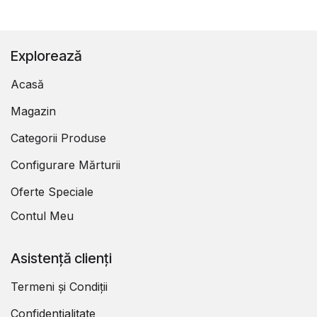
Explorează
Acasă
Magazin
Categorii Produse
Configurare Mărturii
Oferte Speciale
Contul Meu
Asistență clienți
Termeni și Condiții
Confidențialitate