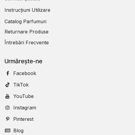
Instrucțiuni Utilizare
Catalog Parfumuri
Returnare Produse
Întrebări Frecvente
Urmărește-ne
Facebook
TikTok
YouTube
Instagram
Pinterest
Blog