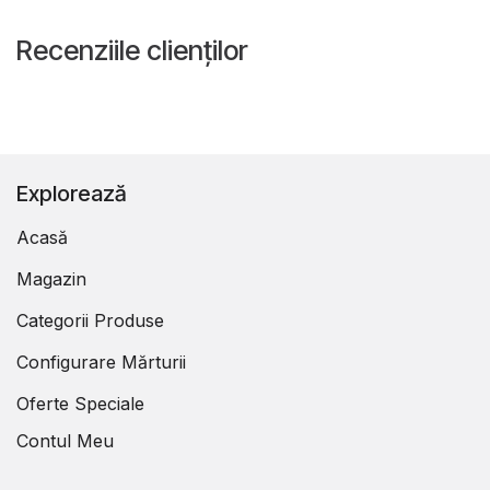
Recenziile clienților
Explorează
Acasă
Magazin
Categorii Produse
Configurare Mărturii
Oferte Speciale
Contul Meu