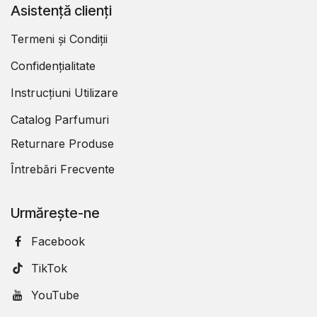
Asistență clienți
Termeni și Condiții
Confidențialitate
Instrucțiuni Utilizare
Catalog Parfumuri
Returnare Produse
Întrebări Frecvente
Urmărește-ne
Facebook
TikTok
YouTube