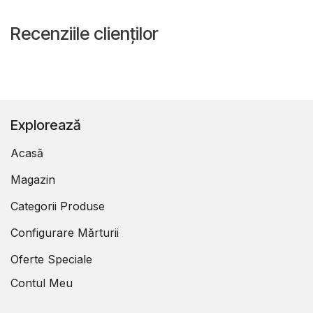
Recenziile clienților
Explorează
Acasă
Magazin
Categorii Produse
Configurare Mărturii
Oferte Speciale
Contul Meu