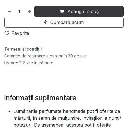
Adaugă în coș
Cumpără acum
Favorite
Termeni și condiții
Garanție de returnare a banilor în 30 de zile
Livrare: 2-3 zile lucrătoare
Informații suplimentare
Lumânările parfumate handmade pot fi oferite ca
mărturii, în semn de mulțumire, invitaților la nunți/
botezuri. De asemenea, acestea pot fi oferite