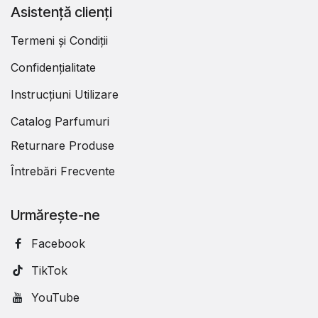
Asistență clienți
Termeni și Condiții
Confidențialitate
Instrucțiuni Utilizare
Catalog Parfumuri
Returnare Produse
Întrebări Frecvente
Urmărește-ne
Facebook
TikTok
YouTube