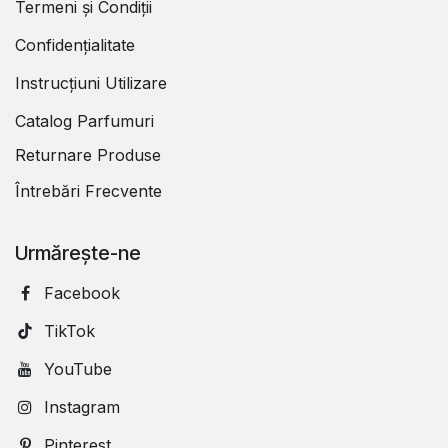
Termeni și Condiții
Confidențialitate
Instrucțiuni Utilizare
Catalog Parfumuri
Returnare Produse
Întrebări Frecvente
Urmărește-ne
Facebook
TikTok
YouTube
Instagram
Pinterest