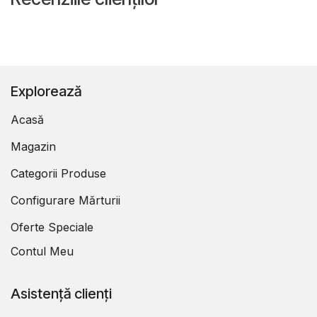
Explorează
Acasă
Magazin
Categorii Produse
Configurare Mărturii
Oferte Speciale
Contul Meu
Asistență clienți