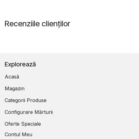
Recenziile clienților
Explorează
Acasă
Magazin
Categorii Produse
Configurare Mărturii
Oferte Speciale
Contul Meu