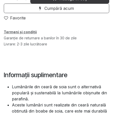
Cumpără acum
Favorite
Termeni și condiții
Garanție de returnare a banilor în 30 de zile
Livrare: 2-3 zile lucrătoare
Informații suplimentare
Lumânările din ceară de soia sunt o alternativă
populară și sustenabilă la lumânările obișnuite din
parafină.
Aceste lumânări sunt realizate din ceară naturală
obținută din boabe de soia, care este mai durabilă