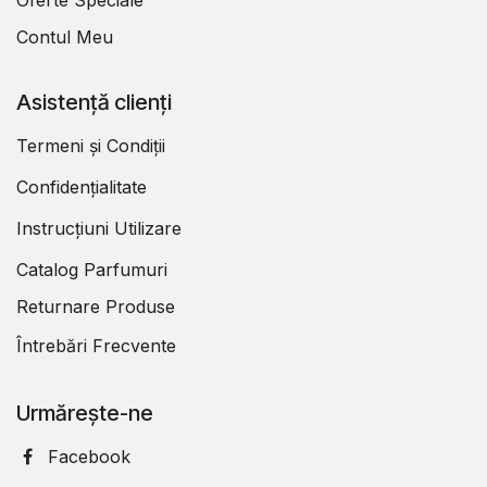
Contul Meu
Asistență clienți
Termeni și Condiții
Confidențialitate
Instrucțiuni Utilizare
Catalog Parfumuri
Returnare Produse
Întrebări Frecvente
Urmărește-ne
Facebook