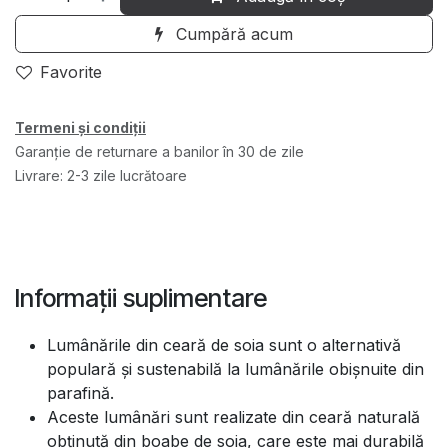
Cumpără acum
Favorite
Termeni și condiții
Garanție de returnare a banilor în 30 de zile
Livrare: 2-3 zile lucrătoare
Informații suplimentare
Lumânările din ceară de soia sunt o alternativă
populară și sustenabilă la lumânările obișnuite din
parafină.
Aceste lumânări sunt realizate din ceară naturală
obținută din boabe de soia, care este mai durabilă